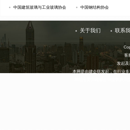
中国建筑玻璃与工业玻璃协会
中国钢结构协会
关于我们
联系
Co
客服
发起及
本网是由建企联发起，在行业多
网站主要为建材企业提供展示