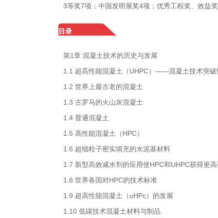
3等奖7项；中国发明展奖4项；优秀工程奖、效益奖
目录
第1章 混凝土技术的历史与发展
1.1 超高性能混凝土（UHPC）——混凝土技术突
1.2 世界上最古老的混凝土
1.3 古罗马的火山灰混凝土
1.4 普通混凝土
1.5 高性能混凝土（HPC）
1.6 超细粒子密实填充的水泥基材料
1.7 新型高效减水剂的应用使HPC和UHPC获得更
1.8 世界各国对HPC的技术标准
1.9 超高性能混凝土（uHPc）的发展
1.10 低碳技术混凝土材料与制品