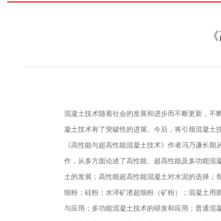
《
混凝土技术随着社会的发展和进步而不断更新，不
凝土技术有了突破性的进展。今后，将引领混凝土
《高性能与超高性能混凝土技术》作者冯乃谦长期
作，从多方面论述了高性能、超高性能及多功能混凝
土的发展；高性能超高性能混凝土对水泥的选择；
细粉；硅粉；水淬矿渣超细粉（矿粉）；混凝土用
与应用；多功能混凝土技术的研发和应用；普通混凝