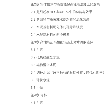
第2章 粉体技术与高性能超高性能混凝土的发展
2.1 超细粉在HPC与UHPC中的功能与效果
2.2 超细粉与高效减水剂双掺的流化效果
2.3 水泥基材料硬化体的孔隙和强度
2.4 水泥基材料的两个模型
第3章 高性能超高性能混凝土对水泥的选择
3.1 引言
3.2 低热硅酸盐水泥
3.3 硅粉混合水泥
3.4 调粒水泥（改善颗粒的粒度分布，降低孔隙率）
3.5 球状水泥
3.6 小结
第4章 骨料
4.1 引言