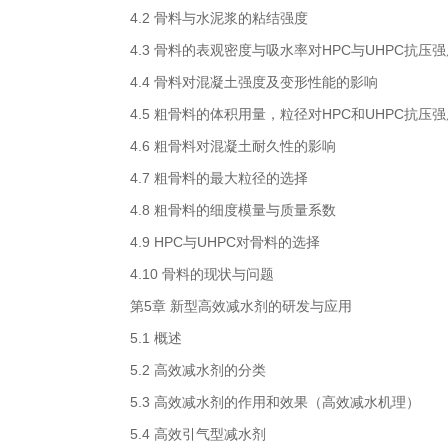
4.2 骨料与水泥浆的粘结强度
4.3 骨料的表观密度与吸水率对HPC与UHPC抗压
4.4 骨料对混凝土强度及变形性能的影响
4.5 粗骨料的体积用量，粒径对HPC和UHPC抗压
4.6 粗骨料对混凝土耐久性的影响
4.7 粗骨料的最大粒径的选择
4.8 粗骨料的细度模量与质量系数
4.9 HPC与UHPC对骨料的选择
4.10 骨料的现状与问题
第5章 新型高效减水剂的研发与应用
5.1 概述
5.2 高效减水剂的分类
5.3 高效减水剂的作用和效果（高效减水机理）
5.4 高效引气型减水剂