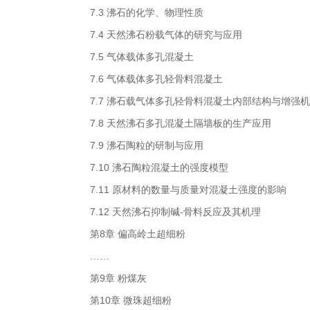
7.3 沸石的化学、物理性质
7.4 天然沸石粉载气体的研究与应用
7.5 气体载体多孔混凝土
7.6 气体载体多孔轻骨料混凝土
7.7 沸石载气体多孔轻骨料混凝土内部结构与增强
7.8 天然沸石多孔混凝土隔墙板的生产应用
7.9 沸石陶粒的研制与应用
7.10 沸石陶粒混凝土的强度模型
7.11 原材料的数量与质量对混凝土强度的影响
7.12 天然沸石抑制碱-骨料反应及其机理
第8章 偏高岭土超细粉
……
第9章 粉煤灰
第10章 微珠超细粉