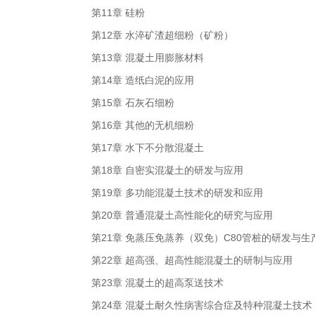
第11章 硅粉
第12章 水淬矿渣超细粉（矿粉）
第13章 混凝土用膨胀材料
第14章 造纸白泥的应用
第15章 石灰石细粉
第16章 其他的无机细粉
第17章 水下不分散混凝土
第18章 自密实混凝土的研发与应用
第19章 多功能混凝土技术的研发和应用
第20章 普通混凝土高性能化的研究与应用
第21章 免蒸压免蒸养（双免）C80管桩的研发与生
第22章 超高强、超高性能混凝土的研制与应用
第23章 混凝土的超高泵送技术
第24章 混凝土耐久性病害综合症及特种混凝土技术