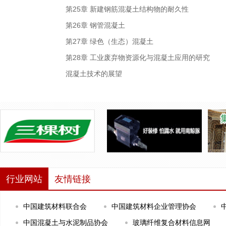
第25章 新建钢筋混凝土结构物的耐久性
第26章 钢管混凝土
第27章 绿色（生态）混凝土
第28章 工业废弃物资源化与混凝土应用的研究
混凝土技术的展望
行业网站
友情链接
中国建筑材料联合会
中国建筑材料企业管理协会
中国混凝土与水泥制品协会
玻璃纤维复合材料信息网