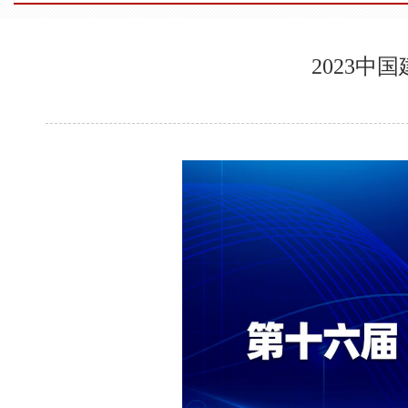
2023中