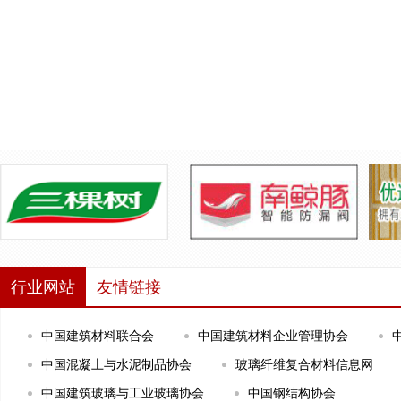
行业网站
友情链接
中国建筑材料联合会
中国建筑材料企业管理协会
中国混凝土与水泥制品协会
玻璃纤维复合材料信息网
中国建筑玻璃与工业玻璃协会
中国钢结构协会