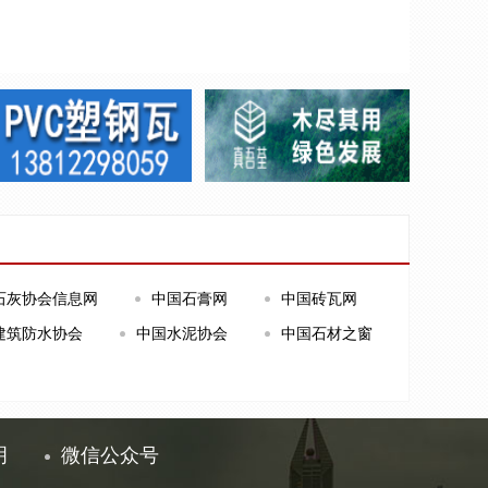
石灰协会信息网
中国石膏网
中国砖瓦网
建筑防水协会
中国水泥协会
中国石材之窗
明
微信公众号