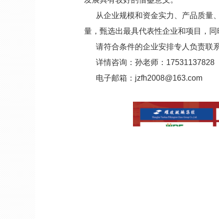
从企业规模和资金实力、产品质量、
量，甄选出最具代表性企业和项目，同
请符合条件的企业安排专人负责联
详情咨询：孙老师：17531137828
电子邮箱：jzfh2008@163.com