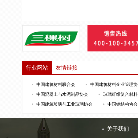
行业网站
友情链接
中国建筑材料联合会
中国建筑材料企业管理协
中国混凝土与水泥制品协会
玻璃纤维复合材料
中国建筑玻璃与工业玻璃协会
中国钢结构协会
关于我们