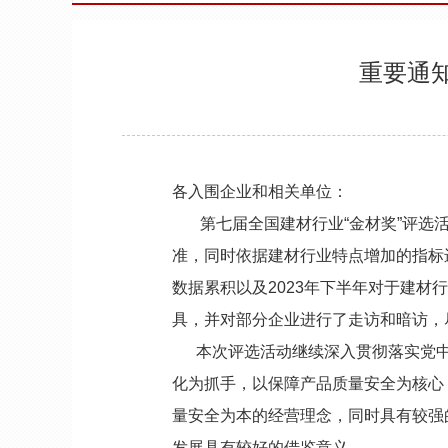
重要通
各入围企业和相关单位：
第七届全国建材行业“金材奖”评选活动已
准，同时依据建材行业特点增加的指标进
数据累积以及2023年下半年对于建
具，并对部分企业进行了走访和暗访，
本次评选活动继续深入贯彻落实党中
化为抓手，以保障产品质量安全为核心
量安全为本的经营理念，同时具有较强
发展具有较好的借鉴意义。