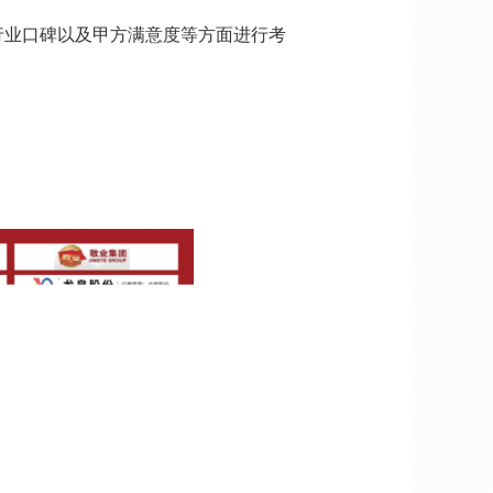
业口碑以及甲方满意度等方面进行考