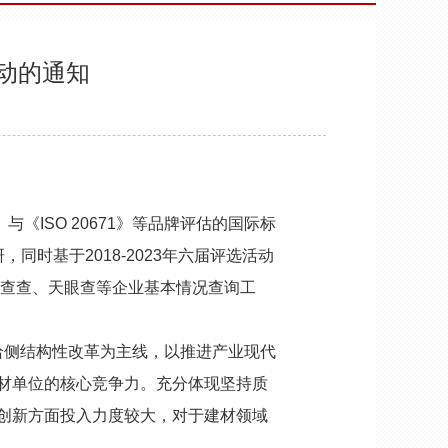
动的通知
《ISO 20671》等品牌评估的国际标
时基于2018-2023年六届评选活动
企查查、天眼查等企业基本情况查询工
侧结构性改革为主线，以推进产业现代
材单位的核心竞争力。充分体现坚持质
创新方面投入力度较大，对于建材领域