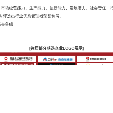
市场经营能力、生产能力、创新能力、发展潜力、社会责任、行
时评选出行业优秀管理者荣誉称号。
系会务组
[往届部分获选企业LOGO展示]