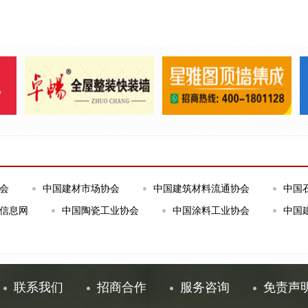
会
中国建材市场协会
中国建筑材料流通协会
中国
信息网
中国陶瓷工业协会
中国涂料工业协会
中国
联系我们
招商合作
服务咨询
免责声