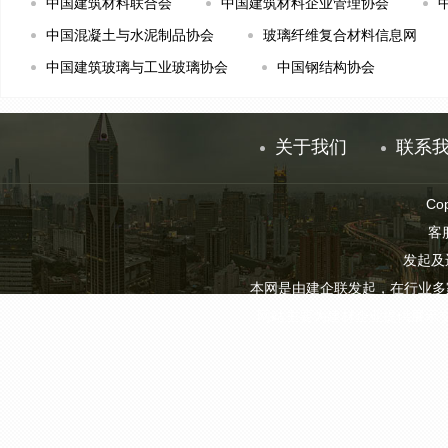
中国建筑材料联合会
中国建筑材料企业管理协会
中国混凝土与水泥制品协会
玻璃纤维复合材料信息网
中国建筑玻璃与工业玻璃协会
中国钢结构协会
关于我们
联系
Co
客服
发起及
本网是由建企联发起，在行业多
网站主要为建材企业提供展示