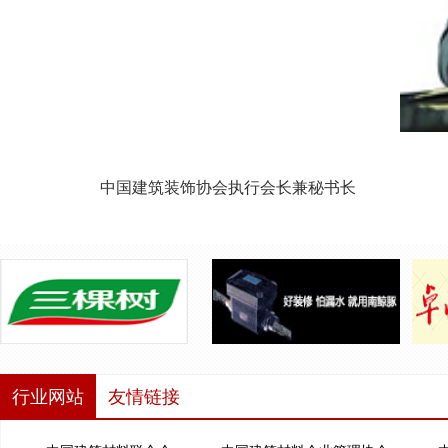
中国建筑装饰协会执行会长兼秘书长
行业网站
友情链接