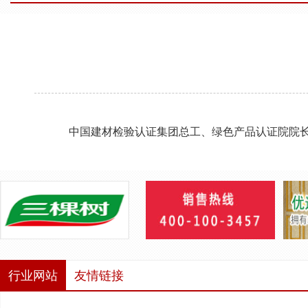
中国建材检验认证集团总工、绿色产品认证院院
行业网站
友情链接