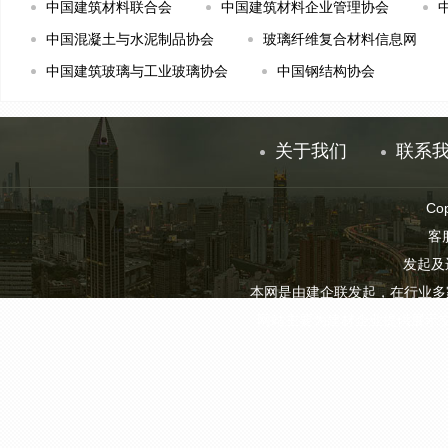
中国建筑材料联合会
中国建筑材料企业管理协会
中国混凝土与水泥制品协会
玻璃纤维复合材料信息网
中国建筑玻璃与工业玻璃协会
中国钢结构协会
关于我们
联系
Co
客服
发起及
本网是由建企联发起，在行业多
网站主要为建材企业提供展示