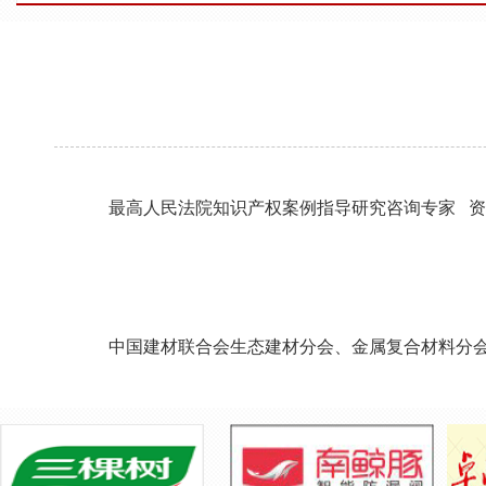
最高人民法院知识产权案例指导研究咨询专家 
中国建材联合会生态建材分会、金属复合材料分