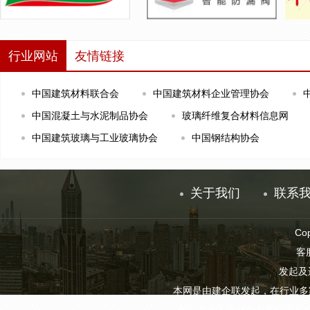
行业网站
友情链接
中国建筑材料联合会
中国建筑材料企业管理协会
中国混凝土与水泥制品协会
玻璃纤维复合材料信息网
中国建筑玻璃与工业玻璃协会
中国钢结构协会
关于我们
联系
Co
客服
发起及
本网是由建企联发起，在行业多