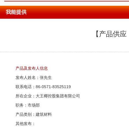
我能提供
【产品供应
产品及发布人信息
发布人姓名：张先生
联系电话：86-0571-83525119
所在企业：大王椰控股集团有限公司
职务：市场部
产品类别：建筑材料
其他发布：