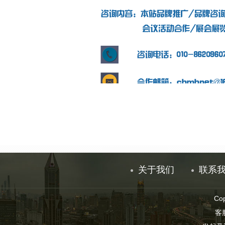
关于我们
联系
Co
客服