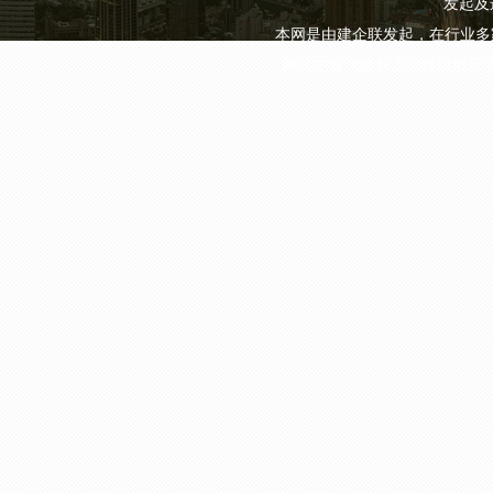
发起及
本网是由建企联发起，在行业多
网站主要为建材企业提供展示