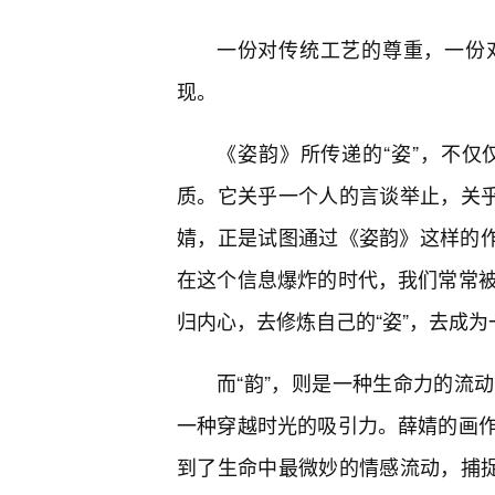
一份对传统工艺的尊重，一份
现。
《姿韵》所传递的“姿”，不
质。它关乎一个人的言谈举止，关乎
婧，正是试图通过《姿韵》这样的作
在这个信息爆炸的时代，我们常常
归内心，去修炼自己的“姿”，去成
而“韵”，则是一种生命力的流
一种穿越时光的吸引力。薛婧的画
到了生命中最微妙的情感流动，捕捉