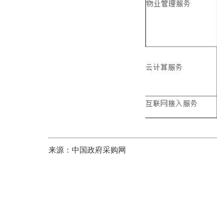
来源：中国政府采购网