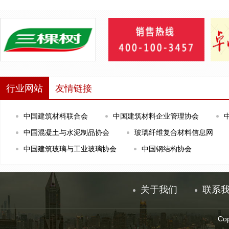
行业网站
友情链接
中国建筑材料联合会
中国建筑材料企业管理协会
中国混凝土与水泥制品协会
玻璃纤维复合材料信息网
中国建筑玻璃与工业玻璃协会
中国钢结构协会
关于我们
联系
Co