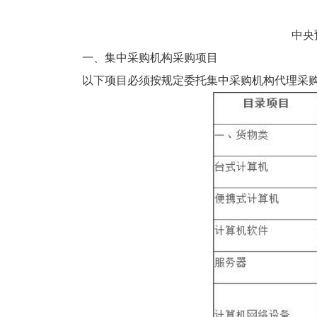
中央
一、集中采购机构采购项目
以下项目必须按规定委托集中采购机构代理采