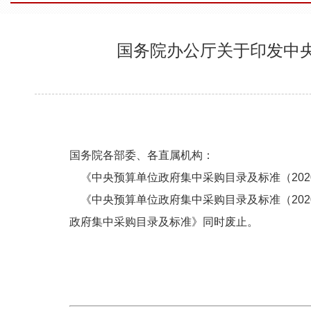
国务院办公厅关于印发中央
国务院各部委、各直属机构：
《中央预算单位政府集中采购目录及标准（20
《中央预算单位政府集中采购目录及标准（2020年版
政府集中采购目录及标准》同时废止。