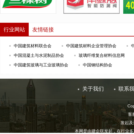
行业网站
友情链接
中国建筑材料联合会
中国建筑材料企业管理协会
中国混凝土与水泥制品协会
玻璃纤维复合材料信息网
中国建筑玻璃与工业玻璃协会
中国钢结构协会
关于我们
联系
Co
客服
发起及
本网是由建企联发起，在行业多