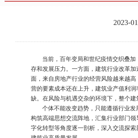
2023
当前，百年变局和世纪疫情交织叠加
存和发展压力。一方面，建筑行业改革加
面，来自房地产行业的经营风险越来越高
营的要素成本还在上升，建筑业产值利润
缺。在风险与机遇交杂的环境下，整个建
个体不能改变趋势，只能遵循行业发
构筑高端思想交流阵地，汇集行业部门领
字化转型等角度逐一剖析，深入交流探索
建筑业高质量发展。