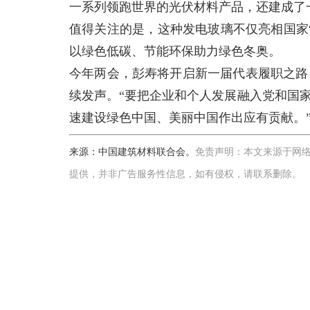
一系列领跑世界的光伏材料产品，还建成了一
值得关注的是，这种发电玻璃不仅亮相国家
以绿色低碳、节能环保助力绿色冬奥。
今年两会，彭寿将开启新一届代表履职之路
续发声。“要把企业和个人发展融入党和国
速建设绿色中国、美丽中国作出应有贡献。
来源：中国建筑材料联合会。
免责声明：本文来源于网
提供，并非广告服务性信息，如有侵权，请联系删除。