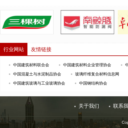
行业网站
友情链接
中国建筑材料联合会
中国建筑材料企业管理协会
中国混凝土与水泥制品协会
玻璃纤维复合材料信息网
中国建筑玻璃与工业玻璃协会
中国钢结构协会
关于我们
联系
Co