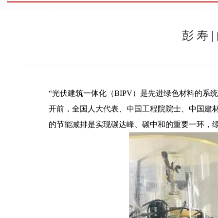
彭 寿
“光伏建筑一体化（BIPV）是先进绿色材料的系
开前，全国人大代表、中国工程院院士、中国建
的节能减排是实现碳达峰、碳中和的重要一环，