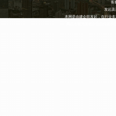
客服
发起及
本网是由建企联发起，在行业多
网站主要为建材企业提供展示