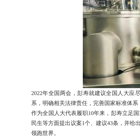
2022年全国两会，彭寿就建议全国人大应
系，明确相关法律责任，完善国家标准体系，
作为全国人大代表履职10年来，彭寿立足
民生等方面提出议案1个、建议43条，并
领跑世界。