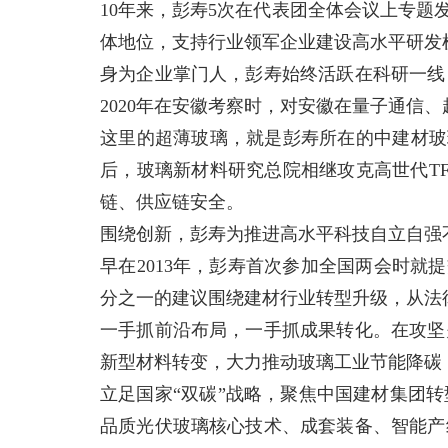
10年来，彭寿5次在代表团全体会议上专题
体地位，支持行业领军企业建设高水平研发
身为企业掌门人，彭寿始终活跃在科研一线
2020年在安徽考察时，对安徽在量子通信
这里的超薄玻璃，就是彭寿所在的中建材玻
后，玻璃新材料研究总院相继攻克高世代T
链、供应链安全。
围绕创新，彭寿为推进高水平科技自立自强
早在2013年，彭寿首次参加全国两会时就
分之一的建议围绕建材行业转型升级，从法
一手抓前沿布局，一手抓成果转化。在攻坚
新型材料转变，大力推动玻璃工业节能降碳
立足国家“双碳”战略，聚焦中国建材集团
品质光伏玻璃核心技术、成套装备、智能产