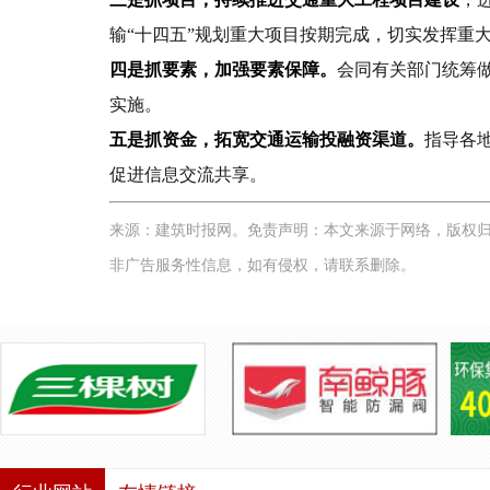
输“十四五”规划重大项目按期完成，切实发挥重
四是抓要素，加强要素保障。
会同有关部门统筹
实施。
五是抓资金，拓宽交通运输投融资渠道。
指导各
促进信息交流共享。
来源：建筑时报网。
免责声明：本文来源于网络，版权
非广告服务性信息，如有侵权，请联系删除。