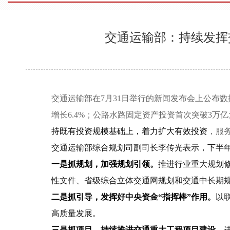
交通运输部：持续发挥
交通运输部在7月31日举行的新闻发布会上公布数
增长6.4%；公路水路固定资产投资首次突破3万亿
持既有投资规模基础上，着力扩大有效投资
，服
交通运输部综合规划司副司长李传光表示，下半
一是抓规划，加强规划引领。
推进行业重大规划
性文件、省级综合立体交通网规划和交通中长期
二是抓引导，发挥好中央资金“指挥棒”作用。
以
高质量发展。
三是抓项目，持续推进交通重大工程项目建设
，