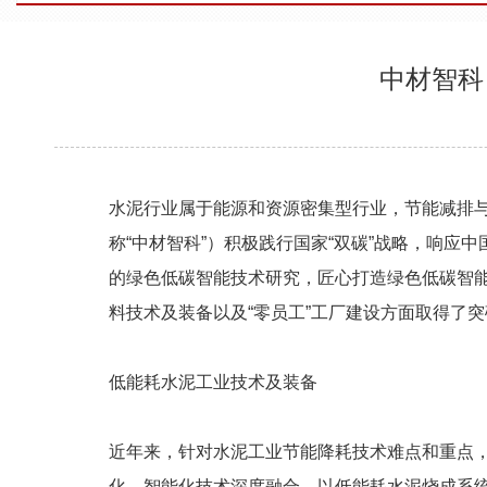
中材智科
水泥行业属于能源和资源密集型行业，节能减排
称“中材智科”）积极践行国家“双碳”战略，响应
的绿色低碳智能技术研究，匠心打造绿色低碳智
料技术及装备以及“零员工”工厂建设方面取得了
低能耗水泥工业技术及装备
近年来，针对水泥工业节能降耗技术难点和重点
化、智能化技术深度融合，以低能耗水泥烧成系