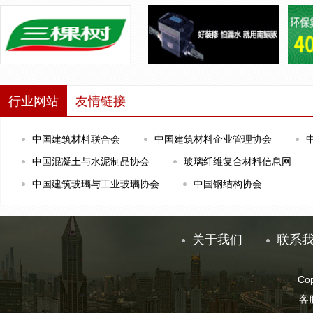
行业网站
友情链接
中国建筑材料联合会
中国建筑材料企业管理协会
中国混凝土与水泥制品协会
玻璃纤维复合材料信息网
中国建筑玻璃与工业玻璃协会
中国钢结构协会
关于我们
联系
Co
客服