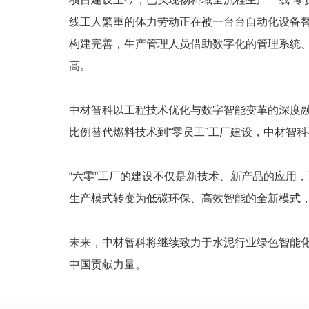
线工人繁重的体力劳动正在被一台台自动化设备
构建完善，生产管理人员借助数字化的管理系统
高。
中材智科以工程技术优化与数字智能变革的深度
比例替代燃料技术到“零员工”工厂建设，中材智
“六零”工厂的建设不仅是新技术、新产品的应用
生产模式转变为低碳环保、高效智能的全新模式
未来，中材智科将继续致力于水泥行业绿色智能
中国贡献力量。