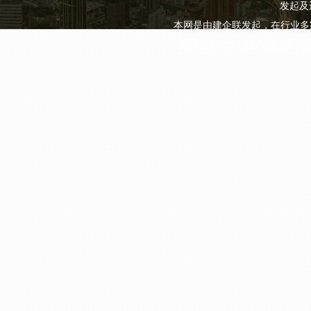
发起及
本网是由建企联发起，在行业多
网站主要为建材企业提供展示